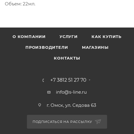
Объем: 22мл.
О КОМПАНИИ
УСЛУГИ
КАК КУПИТЬ
ПРОИЗВОДИТЕЛИ
МАГАЗИНЫ
КОНТАКТЫ
+7 3812 51 27 70
info@s-line.ru
г. Омск, ул. Седова 63
ПОДПИСАТЬСЯ НА РАССЫЛКУ