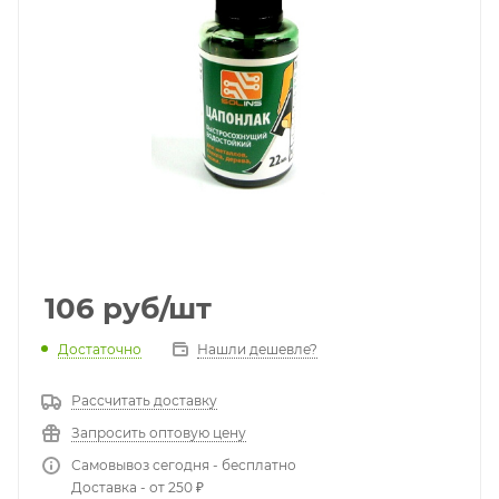
106
руб
/шт
Достаточно
Нашли дешевле?
Рассчитать доставку
Запросить оптовую цену
Самовывоз сегодня - бесплатно
Доставка - от 250 ₽