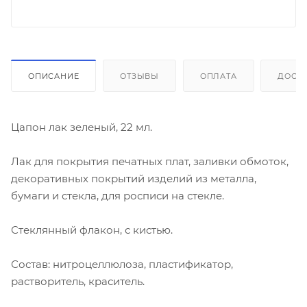
ОПИСАНИЕ
ОТЗЫВЫ
ОПЛАТА
ДОСТ
Цапон лак зеленый, 22 мл.
Лак для покрытия печатных плат, заливки обмоток,
декоративных покрытий изделий из металла,
бумаги и стекла, для росписи на стекле.
Стеклянный флакон, с кистью.
Состав: нитроцеллюлоза, пластификатор,
растворитель, краситель.