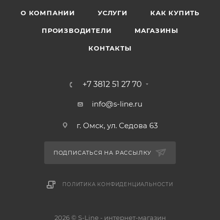
О КОМПАНИИ
УСЛУГИ
КАК КУПИТЬ
ПРОИЗВОДИТЕЛИ
МАГАЗИНЫ
КОНТАКТЫ
+7 3812 51 27 70
info@s-line.ru
г. Омск, ул. Седова 63
ПОДПИСАТЬСЯ НА РАССЫЛКУ
ПОЛИТИКА КОНФИДЕНЦИАЛЬНОСТИ
2026 © S-Line - интернет-магазин