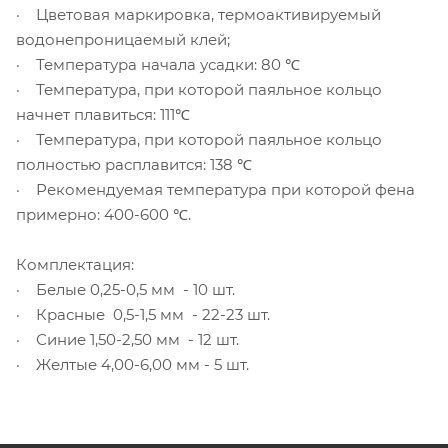
· Цветовая маркировка, термоактивируемый
водонепроницаемый клей;
· Температура начала усадки: 80 ℃
· Температура, при которой паяльное кольцо
начнет плавиться: 111℃
· Температура, при которой паяльное кольцо
полностью расплавится: 138 ℃
· Рекомендуемая температура при которой фена
примерно: 400-600 ℃.
Комплектация:
· Белые 0,25-0,5 мм - 10 шт.
· Красные 0,5-1,5 мм - 22-23 шт.
· Синие 1,50-2,50 мм - 12 шт.
· Желтые 4,00-6,00 мм - 5 шт.