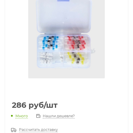
286
руб
/шт
Много
Нашли дешевле?
Рассчитать доставку