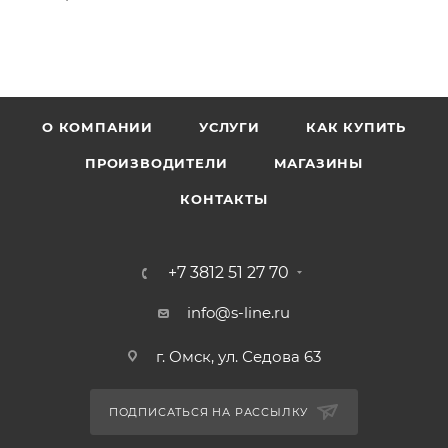
О КОМПАНИИ
УСЛУГИ
КАК КУПИТЬ
ПРОИЗВОДИТЕЛИ
МАГАЗИНЫ
КОНТАКТЫ
+7 3812 51 27 70
info@s-line.ru
г. Омск, ул. Седова 63
ПОДПИСАТЬСЯ НА РАССЫЛКУ