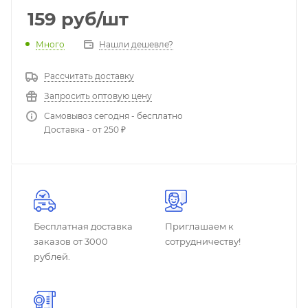
159
руб
/шт
Много
Нашли дешевле?
Рассчитать доставку
Запросить оптовую цену
Самовывоз сегодня - бесплатно
Доставка - от 250 ₽
Бесплатная доставка
Приглашаем к
заказов от 3000
сотрудничеству!
рублей.