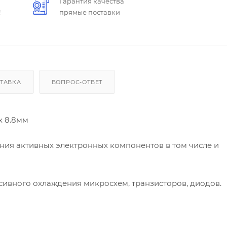
Гарантия качества
!
прямые поставки
ТАВКА
ВОПРОС-ОТВЕТ
х 8.8мм
ния активных электронных компонентов в том числе и
ивного охлаждения микросхем, транзисторов, диодов.