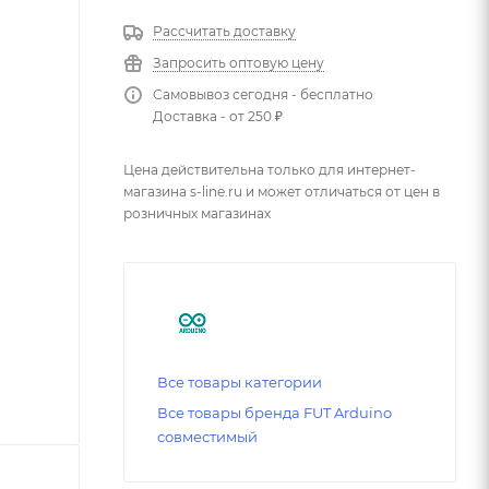
Рассчитать доставку
Запросить оптовую цену
Самовывоз сегодня - бесплатно
Доставка - от 250 ₽
Цена действительна только для интернет-
магазина s-line.ru и может отличаться от цен в
розничных магазинах
Все товары категории
Все товары бренда FUT Arduino
совместимый