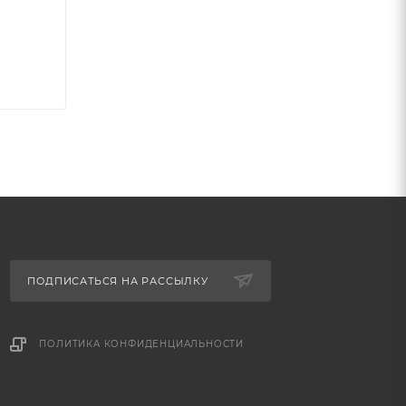
ПОДПИСАТЬСЯ НА РАССЫЛКУ
ПОЛИТИКА КОНФИДЕНЦИАЛЬНОСТИ