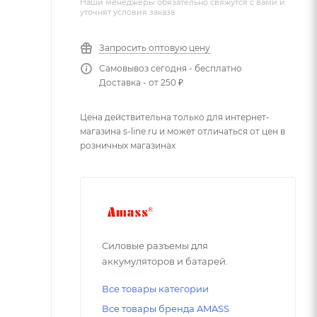
Наши менеджеры обязательно свяжутся с вами и
уточнят условия заказа
Запросить оптовую цену
Самовывоз сегодня - бесплатно
Доставка - от 250 ₽
Цена действительна только для интернет-
магазина s-line.ru и может отличаться от цен в
розничных магазинах
Силовые разъемы для
аккумуляторов и батарей.
Все товары категории
Все товары бренда AMASS