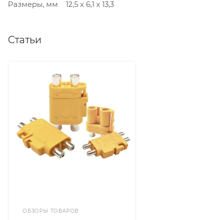
Размеры, мм 12,5 х 6,1 х 13,3
Статьи
ОБЗОРЫ ТОВАРОВ