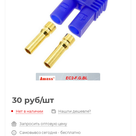
30
руб
/шт
Нет в наличии
Нашли дешевле?
Запросить оптовую цену
Самовывоз сегодня - бесплатно