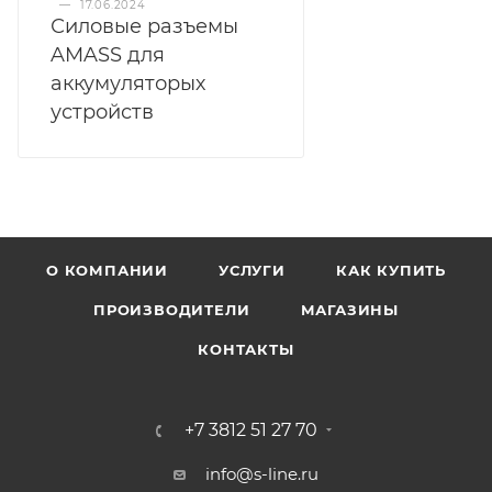
—
17.06.2024
Силовые разъемы
AMASS для
аккумуляторых
устройств
О КОМПАНИИ
УСЛУГИ
КАК КУПИТЬ
ПРОИЗВОДИТЕЛИ
МАГАЗИНЫ
КОНТАКТЫ
+7 3812 51 27 70
info@s-line.ru