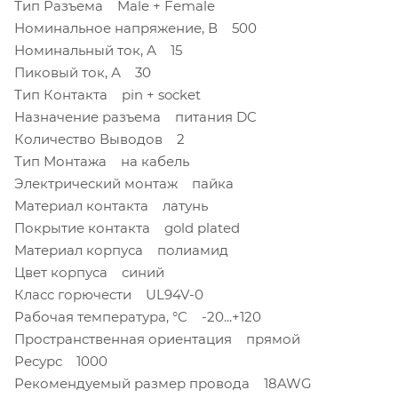
Тип Разъема Male + Female
Номинальное напряжение, В 500
Номинальный ток, А 15
Пиковый ток, А 30
Тип Контакта pin + socket
Назначение разъема питания DC
Количество Выводов 2
Тип Монтажа на кабель
Электрический монтаж пайка
Материал контакта латунь
Покрытие контакта gold plated
Материал корпуса полиамид
Цвет корпуса синий
Класс горючести UL94V-0
Рабочая температура, °C -20...+120
Пространственная ориентация прямой
Ресурс 1000
Рекомендуемый размер провода 18AWG