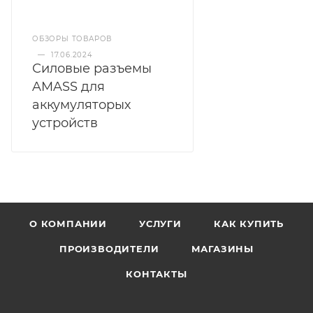
ОБЗОРЫ ТОВАРОВ
—
17.06.2024
Силовые разъемы
AMASS для
аккумуляторых
устройств
О КОМПАНИИ
УСЛУГИ
КАК КУПИТЬ
ПРОИЗВОДИТЕЛИ
МАГАЗИНЫ
КОНТАКТЫ