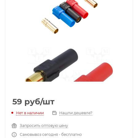
59
руб
/шт
Нет в наличии
Нашли дешевле?
Запросить оптовую цену
Самовывоз сегодня - бесплатно