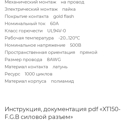
Механический монтаж на провод
Электрический монтаж пайка
Покрытие контакта gold flash
Номинальный ток 60А
Класс горючести UL94V-0
Рабочая температура -20...120°C
Номинальное напряжение 500В
Пространственная ориентация прямой
Размер провода 8AWG
Материал контакта латунь
Ресурс 1000 циклов
Материал корпуса полиамид
Инструкция, документация pdf «XT150-
F.G.B силовой разъем»