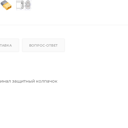
ТАВКА
ВОПРОС-ОТВЕТ
оминал защитный колпачок