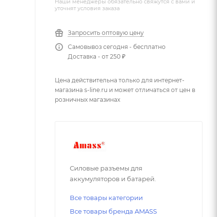
Наши менеджеры обязательно свяжутся с вами и
уточнят условия заказа
Запросить оптовую цену
Самовывоз сегодня - бесплатно
Доставка - от 250 ₽
Цена действительна только для интернет-
магазина s-line.ru и может отличаться от цен в
розничных магазинах
Силовые разъемы для
аккумуляторов и батарей.
Все товары категории
Все товары бренда AMASS