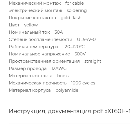
Механический монтаж for cable
Электрический монтаж soldering
Покрытие контактов gold flash
Цвет yellow
Номинальный ток 30A
Степень воспламеняемости UL94V-0
Рабочая температура -20...120°C
Номинальное напряжение 500V
Пространственная ориентация straight
Размер провода 12AWG
Материал контакта brass
Механическая прочность 1000 cycles
Материал корпуса polyamide
Инструкция, документация pdf «XT60H-