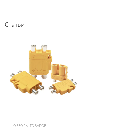
Статьи
ОБЗОРЫ ТОВАРОВ