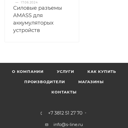
—
17.06.2024
Силовые разъемы
AMASS для
аккумуляторых
устройств
О КОМПАНИИ
УСЛУГИ
КАК КУПИТЬ
ПРОИЗВОДИТЕЛИ
МАГАЗИНЫ
КОНТАКТЫ
+7 3812 51 27 70
info@s-line.ru