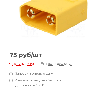
75
руб
/шт
Нет в наличии
Нашли дешевле?
Запросить оптовую цену
Самовывоз сегодня - бесплатно
Доставка - от 250 ₽