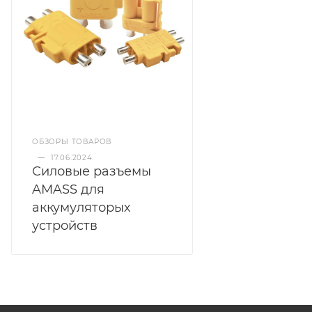
ОБЗОРЫ ТОВАРОВ
—
17.06.2024
Силовые разъемы
AMASS для
аккумуляторых
устройств