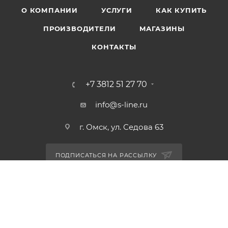
О КОМПАНИИ
УСЛУГИ
КАК КУПИТЬ
ПРОИЗВОДИТЕЛИ
МАГАЗИНЫ
КОНТАКТЫ
+7 3812 51 27 70
info@s-line.ru
г. Омск, ул. Седова 63
ПОДПИСАТЬСЯ НА РАССЫЛКУ
ПОЛИТИКА КОНФИДЕНЦИАЛЬНОСТИ
2026 © S-Line - интернет-магазин