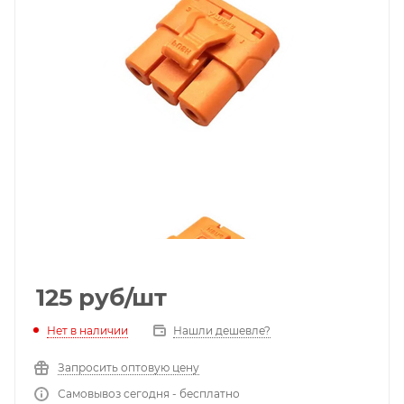
125
руб
/шт
Нет в наличии
Нашли дешевле?
Запросить оптовую цену
Самовывоз сегодня - бесплатно