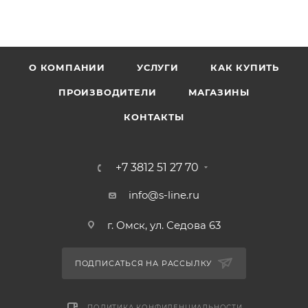
О КОМПАНИИ
УСЛУГИ
КАК КУПИТЬ
ПРОИЗВОДИТЕЛИ
МАГАЗИНЫ
КОНТАКТЫ
+7 3812 51 27 70
info@s-line.ru
г. Омск, ул. Седова 63
ПОДПИСАТЬСЯ НА РАССЫЛКУ
ПОЛИТИКА КОНФИДЕНЦИАЛЬНОСТИ