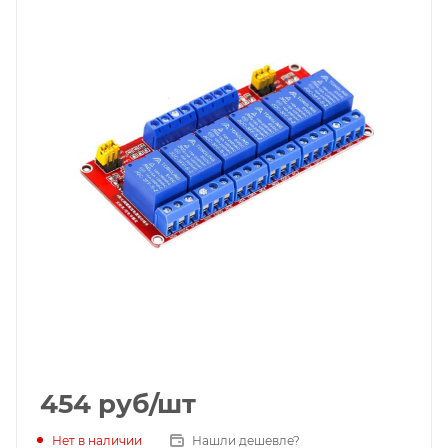
454
руб
/шт
Нет в наличии
Нашли дешевле?