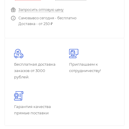
Запросить оптовую цену
Самовывоз сегодня - бесплатно
Доставка - от 250 ₽
Бесплатная доставка
Приглашаем к
заказов от 3000
сотрудничеству!
рублей.
Гарантия качества
прямые поставки