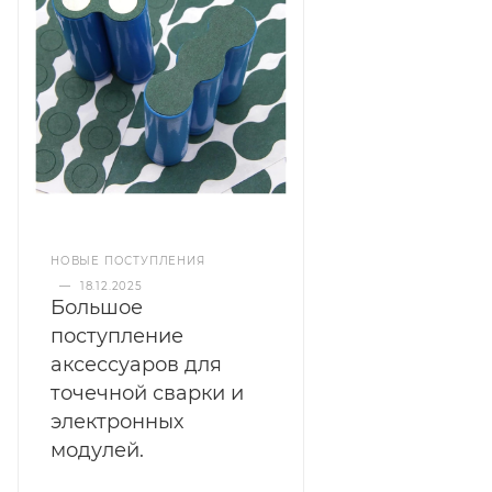
НОВЫЕ ПОСТУПЛЕНИЯ
—
18.12.2025
Большое
поступление
аксессуаров для
точечной сварки и
электронных
модулей.