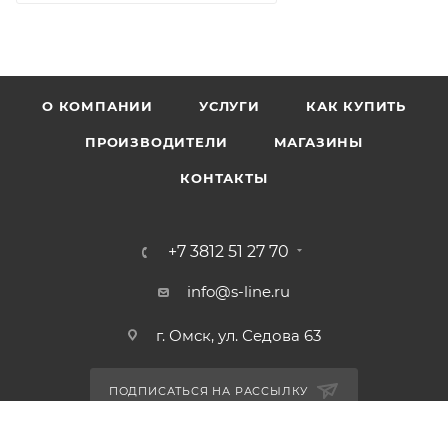
О КОМПАНИИ
УСЛУГИ
КАК КУПИТЬ
ПРОИЗВОДИТЕЛИ
МАГАЗИНЫ
КОНТАКТЫ
+7 3812 51 27 70
info@s-line.ru
г. Омск, ул. Седова 63
ПОДПИСАТЬСЯ НА РАССЫЛКУ