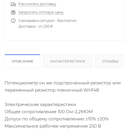
Рассчитать доставку
Запросить оптовую цену
Самовывоз сегодня - бесплатно
Доставка - от 250 ₽
ОПИСАНИЕ
ХАРАКТЕРИСТИКИ
ОТЗЫВЫ
Потенциометр он же подстроченный резистор или
переменный резистор пленочный WH148
Электрические характеристики
Общее сопротивление 100 Ом-2,2МОМ
Допуск по общему сопротивлению ±10% ±20%
Максимальное рабочее напряжение 250 В