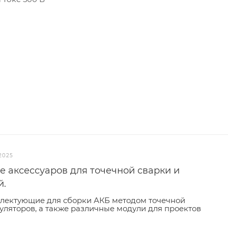
.2025
 аксессуаров для точечной сварки и
й.
плектующие для сборки АКБ методом точечной
уляторов, а также различные модули для проектов