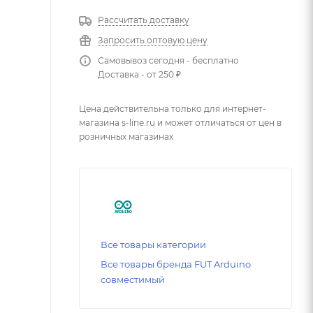
Рассчитать доставку
Запросить оптовую цену
Самовывоз сегодня - бесплатно
Доставка - от 250 ₽
Цена действительна только для интернет-
магазина s-line.ru и может отличаться от цен в
розничных магазинах
Все товары категории
Все товары бренда FUT Arduino
совместимый