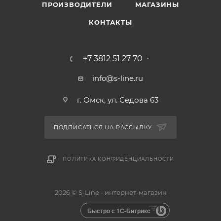
ПРОИЗВОДИТЕЛИ
МАГАЗИНЫ
КОНТАКТЫ
+7 3812 51 27 70
info@s-line.ru
г. Омск, ул. Седова 63
ПОДПИСАТЬСЯ НА РАССЫЛКУ
ПОЛИТИКА КОНФИДЕНЦИАЛЬНОСТИ
2026 © S-Line - интернет-магазин
Быстро с 1С-Битрикс