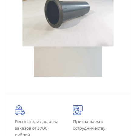
Бесплатная доставка
Приглашаем к
заказов от 3000
сотрудничеству!
рублей.