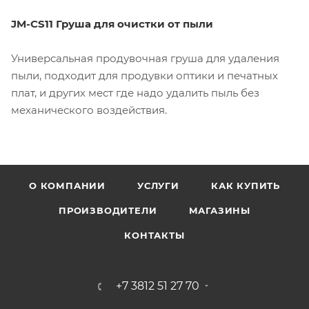
JM-CS11 Груша для очистки от пыли
Универсальная продувочная груша для удаления
пыли, подходит для продувки оптики и печатных
плат, и других мест где надо удалить пыль без
механического воздействия.
О КОМПАНИИ
УСЛУГИ
КАК КУПИТЬ
ПРОИЗВОДИТЕЛИ
МАГАЗИНЫ
КОНТАКТЫ
+7 3812 51 27 70