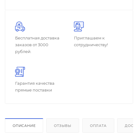
Бесплатная доставка
Приглашаем к
заказов от 3000
сотрудничеству!
рублей.
Гарантия качества
прямые поставки
ОПИСАНИЕ
ОТЗЫВЫ
ОПЛАТА
ДОСТ