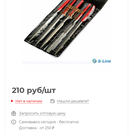
210
руб
/шт
Нет в наличии
Нашли дешевле?
Запросить оптовую цену
Самовывоз сегодня - бесплатно
Доставка - от 250 ₽