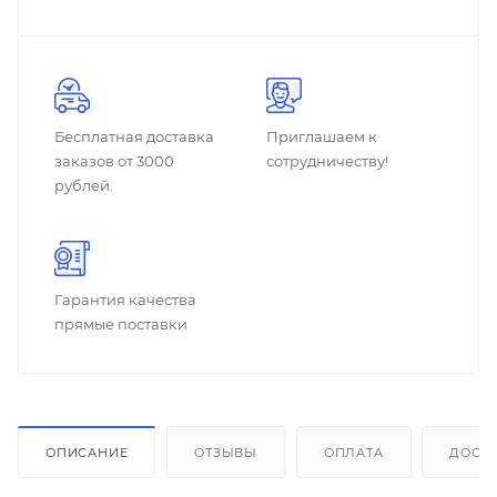
Бесплатная доставка
Приглашаем к
заказов от 3000
сотрудничеству!
рублей.
Гарантия качества
прямые поставки
ОПИСАНИЕ
ОТЗЫВЫ
ОПЛАТА
ДОСТ