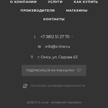
О КОМПАНИИ
УСЛУГИ
КАК КУПИТЬ
ПРОИЗВОДИТЕЛИ
МАГАЗИНЫ
КОНТАКТЫ
+7 3812 51 27 70
info@s-line.ru
г. Омск, ул. Седова 63
ПОДПИСАТЬСЯ НА РАССЫЛКУ
ПОЛИТИКА КОНФИДЕНЦИАЛЬНОСТИ
2026 © S-Line - интернет-магазин