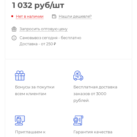
1 032
руб
/шт
Нет в наличии
Нашли дешевле?
Запросить оптовую цену
Самовывоз сегодня - бесплатно
Доставка - от 250 ₽
Бонусы за покупки
Бесплатная доставка
всем клиентам
заказов от 3000
рублей.
Приглашаем к
Гарантия качества