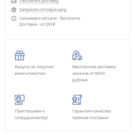
Рассчитать доставку
Запросить оптовую цену
Самовывоз сегодня - бесплатно
Доставка - от 250 ₽
Бонусы за покупки
Бесплатная доставка
всем клиентам
заказов от 3000
рублей.
Приглашаем к
Гарантия качества
сотрудничеству!
прямые поставки