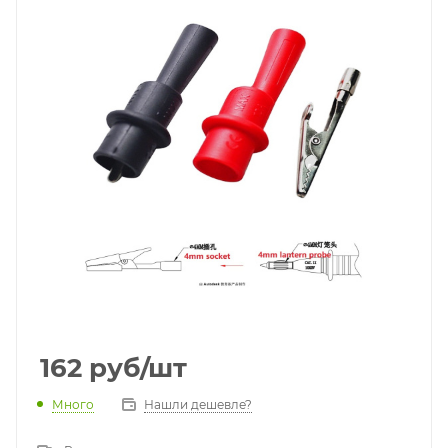
162
руб
/шт
Много
Нашли дешевле?