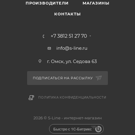
ПРОИЗВОДИТЕЛИ
МАГАЗИНЫ
КОНТАКТЫ
+7 3812 51 27 70
info@s-line.ru
г. Омск, ул. Седова 63
ПОДПИСАТЬСЯ НА РАССЫЛКУ
ПОЛИТИКА КОНФИДЕНЦИАЛЬНОСТИ
2026 © S-Line - интернет-магазин
Быстро с 1С-Битрикс