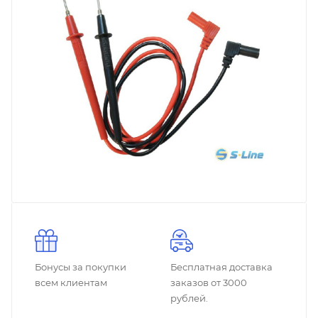
Бонусы за покупки
Бесплатная доставка
всем клиентам
заказов от 3000
рублей.