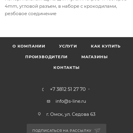
4mm, угловой разъем, в наборе с крокодилами,
резбовое соединение
О КОМПАНИИ
УСЛУГИ
КАК КУПИТЬ
ПРОИЗВОДИТЕЛИ
МАГАЗИНЫ
КОНТАКТЫ
+7 3812 51 27 70
info@s-line.ru
г. Омск, ул. Седова 63
ПОДПИСАТЬСЯ НА РАССЫЛКУ