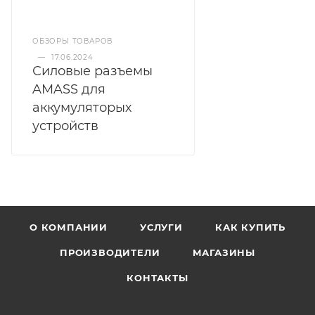
ОБЗОРЫ ТОВАРОВ
—
17.06.2024
Силовые разъемы
AMASS для
аккумуляторых
устройств
О КОМПАНИИ
УСЛУГИ
КАК КУПИТЬ
ПРОИЗВОДИТЕЛИ
МАГАЗИНЫ
КОНТАКТЫ