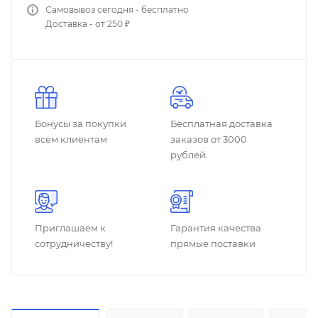
Самовывоз сегодня - бесплатно
Доставка - от 250 ₽
Бонусы за покупки
Бесплатная доставка
всем клиентам
заказов от 3000
рублей.
Приглашаем к
Гарантия качества
сотрудничеству!
прямые поставки