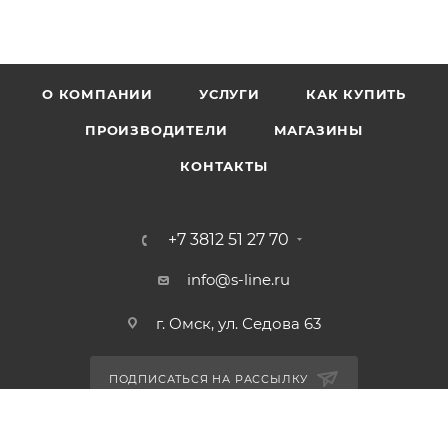
О КОМПАНИИ
УСЛУГИ
КАК КУПИТЬ
ПРОИЗВОДИТЕЛИ
МАГАЗИНЫ
КОНТАКТЫ
+7 3812 51 27 70
info@s-line.ru
г. Омск, ул. Седова 63
ПОДПИСАТЬСЯ НА РАССЫЛКУ
ПОЛИТИКА КОНФИДЕНЦИАЛЬНОСТИ