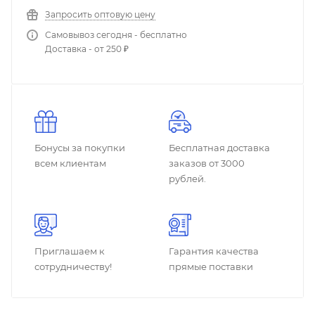
Запросить оптовую цену
Самовывоз сегодня - бесплатно
Доставка - от 250 ₽
Бонусы за покупки
Бесплатная доставка
всем клиентам
заказов от 3000
рублей.
Приглашаем к
Гарантия качества
сотрудничеству!
прямые поставки