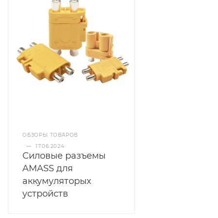
ОБЗОРЫ ТОВАРОВ
—
17.06.2024
Силовые разъемы
AMASS для
аккумуляторых
устройств