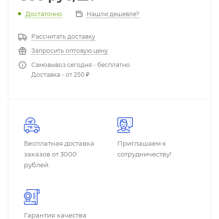
Достаточно
Нашли дешевле?
Рассчитать доставку
Запросить оптовую цену
Самовывоз сегодня - бесплатно
Доставка - от 250 ₽
Бесплатная доставка
Приглашаем к
заказов от 3000
сотрудничеству!
рублей.
Гарантия качества