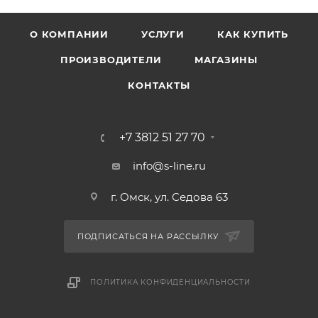
О КОМПАНИИ
УСЛУГИ
КАК КУПИТЬ
ПРОИЗВОДИТЕЛИ
МАГАЗИНЫ
КОНТАКТЫ
+7 3812 51 27 70
info@s-line.ru
г. Омск, ул. Седова 63
ПОДПИСАТЬСЯ НА РАССЫЛКУ
ПОЛИТИКА КОНФИДЕНЦИАЛЬНОСТИ