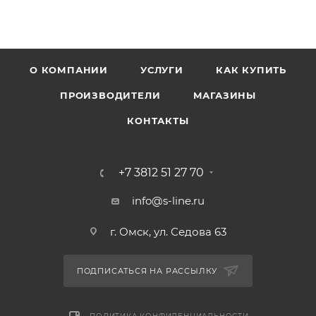
О КОМПАНИИ
УСЛУГИ
КАК КУПИТЬ
ПРОИЗВОДИТЕЛИ
МАГАЗИНЫ
КОНТАКТЫ
+7 3812 51 27 70
info@s-line.ru
г. Омск, ул. Седова 63
ПОДПИСАТЬСЯ НА РАССЫЛКУ