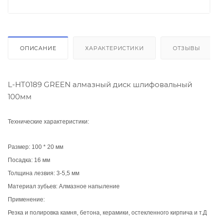
ОПИСАНИЕ
ХАРАКТЕРИСТИКИ
ОТЗЫВЫ
L-HT0189 GREEN алмазный диск шлифовальный
100мм
Технические характеристики:
Размер: 100 * 20 мм
Посадка: 16 мм
Толщина лезвия: 3-5,5 мм
Материал зубьев: Алмазное напыление
Применение:
Резка и полировка камня, бетона, керамики, остекленного кирпича и т.Д