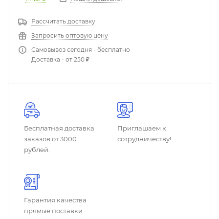
Рассчитать доставку
Запросить оптовую цену
Самовывоз сегодня - бесплатно
Доставка - от 250 ₽
Бесплатная доставка
Приглашаем к
заказов от 3000
сотрудничеству!
рублей.
Гарантия качества
прямые поставки