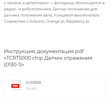
с линзой, а детектором — фотодиод. Используется в
радио- и робототехнике. Датчик положения для
датчика положения вала, Концевой выключатель
Совместим с Arduino, Orange pi, Raspberry pi.
Инструкция, документация pdf
«TCRT5000 chip Датчик отражения
(0130-1)»
tcrt5000
314 кб