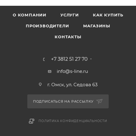
О КОМПАНИИ
УСЛУГИ
КАК КУПИТЬ
ПРОИЗВОДИТЕЛИ
МАГАЗИНЫ
КОНТАКТЫ
+7 3812 51 27 70
info@s-line.ru
г. Омск, ул. Седова 63
ПОДПИСАТЬСЯ НА РАССЫЛКУ
ПОЛИТИКА КОНФИДЕНЦИАЛЬНОСТИ