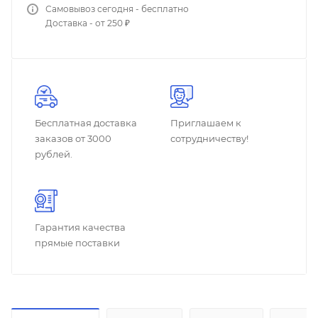
Самовывоз сегодня - бесплатно
Доставка - от 250 ₽
Бесплатная доставка
Приглашаем к
заказов от 3000
сотрудничеству!
рублей.
Гарантия качества
прямые поставки