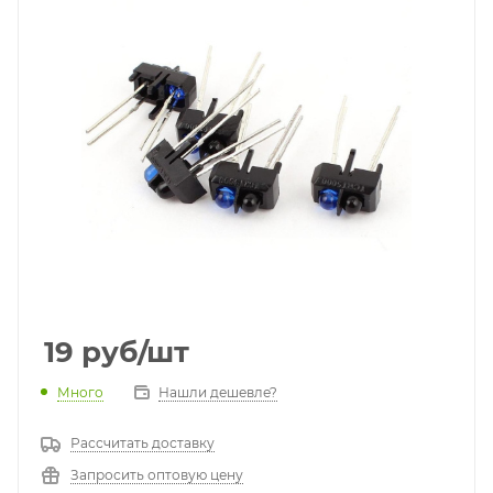
19
руб
/шт
Много
Нашли дешевле?
Рассчитать доставку
Запросить оптовую цену