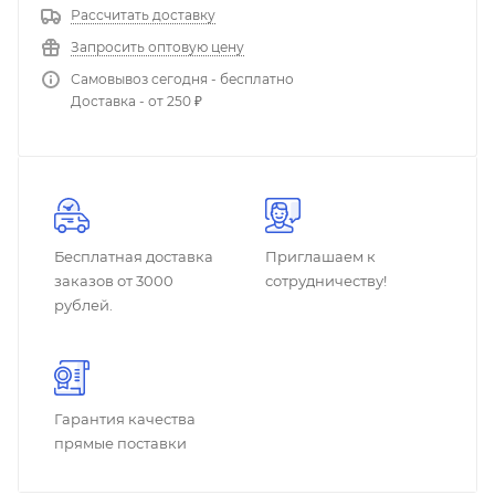
Рассчитать доставку
Запросить оптовую цену
Самовывоз сегодня - бесплатно
Доставка - от 250 ₽
Бесплатная доставка
Приглашаем к
заказов от 3000
сотрудничеству!
рублей.
Гарантия качества
прямые поставки