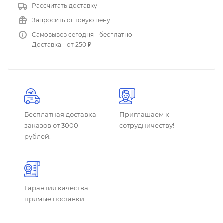
Рассчитать доставку
Запросить оптовую цену
Самовывоз сегодня - бесплатно
Доставка - от 250 ₽
Бесплатная доставка
Приглашаем к
заказов от 3000
сотрудничеству!
рублей.
Гарантия качества
прямые поставки