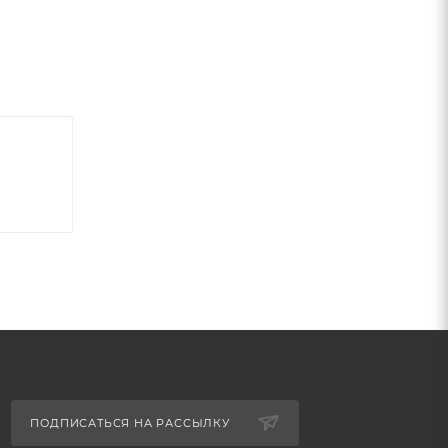
ПОДПИСАТЬСЯ НА РАССЫЛКУ