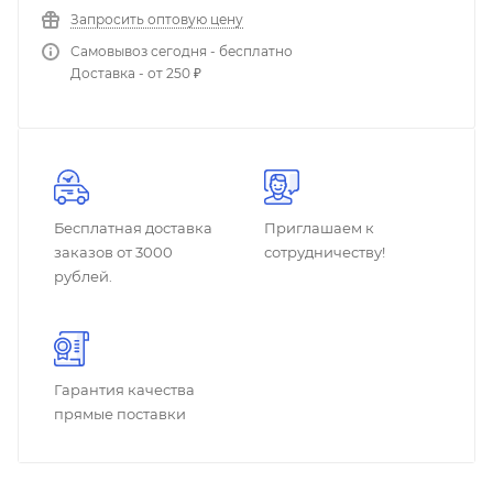
Запросить оптовую цену
Самовывоз сегодня - бесплатно
Доставка - от 250 ₽
Бесплатная доставка
Приглашаем к
заказов от 3000
сотрудничеству!
рублей.
Гарантия качества
прямые поставки