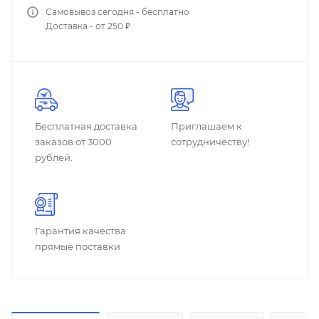
Самовывоз сегодня - бесплатно
Доставка - от 250 ₽
Бесплатная доставка
Приглашаем к
заказов от 3000
сотрудничеству!
рублей.
Гарантия качества
прямые поставки