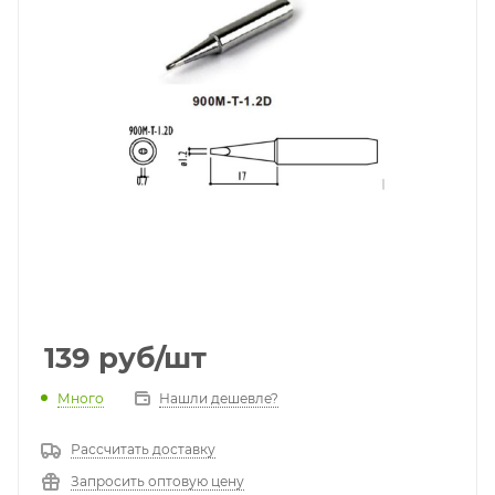
139
руб
/шт
Много
Нашли дешевле?
Рассчитать доставку
Запросить оптовую цену