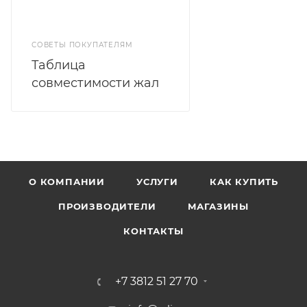
СОВЕТЫ ПОКУПАТЕЛЯМ
Таблица
совместимости жал
О КОМПАНИИ
УСЛУГИ
КАК КУПИТЬ
ПРОИЗВОДИТЕЛИ
МАГАЗИНЫ
КОНТАКТЫ
+7 3812 51 27 70