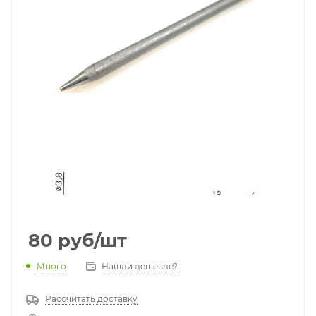
80
руб
/шт
Много
Нашли дешевле?
Рассчитать доставку