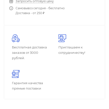
Запросить оптовую цену
Самовывоз сегодня - бесплатно
Доставка - от 250 ₽
Бесплатная доставка
Приглашаем к
заказов от 3000
сотрудничеству!
рублей.
Гарантия качества
прямые поставки