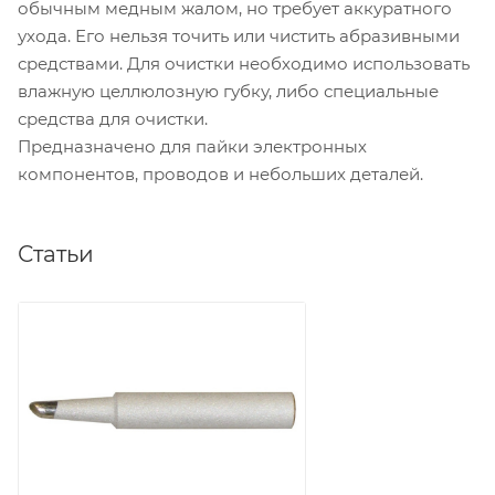
обычным медным жалом, но требует аккуратного
ухода. Его нельзя точить или чистить абразивными
средствами. Для очистки необходимо использовать
влажную целлюлозную губку, либо специальные
средства для очистки.
Предназначено для пайки электронных
компонентов, проводов и небольших деталей.
Статьи