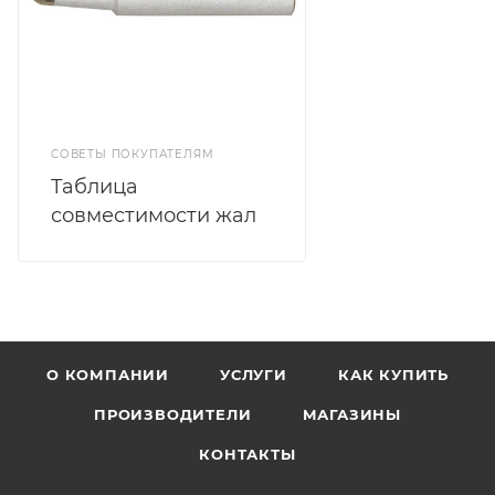
СОВЕТЫ ПОКУПАТЕЛЯМ
Таблица
совместимости жал
О КОМПАНИИ
УСЛУГИ
КАК КУПИТЬ
ПРОИЗВОДИТЕЛИ
МАГАЗИНЫ
КОНТАКТЫ