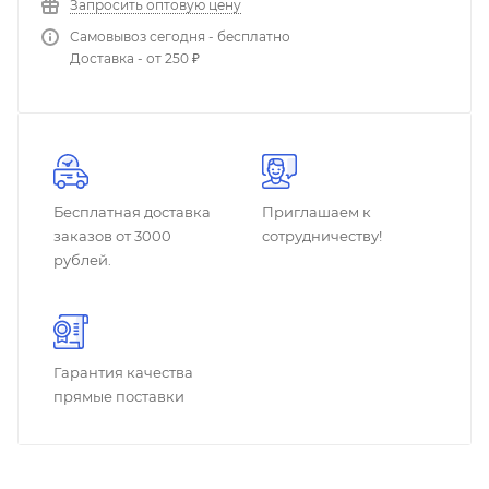
Запросить оптовую цену
Самовывоз сегодня - бесплатно
Доставка - от 250 ₽
Бесплатная доставка
Приглашаем к
заказов от 3000
сотрудничеству!
рублей.
Гарантия качества
прямые поставки