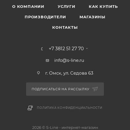
О КОМПАНИИ
УСЛУГИ
КАК КУПИТЬ
ПРОИЗВОДИТЕЛИ
МАГАЗИНЫ
КОНТАКТЫ
+7 3812 51 27 70
info@s-line.ru
г. Омск, ул. Седова 63
ПОДПИСАТЬСЯ НА РАССЫЛКУ
ПОЛИТИКА КОНФИДЕНЦИАЛЬНОСТИ
2026 © S-Line - интернет-магазин