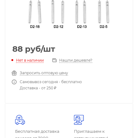
88
руб
/шт
Нет в наличии
Нашли дешевле?
Запросить оптовую цену
Самовывоз сегодня - бесплатно
Доставка - от 250 ₽
Бесплатная доставка
Приглашаем к