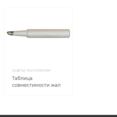
СОВЕТЫ ПОКУПАТЕЛЯМ
Таблица
совместимости жал