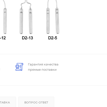
Гарантия качества
!
прямые поставки
ТАВКА
ВОПРОС-ОТВЕТ