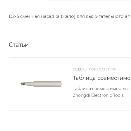
D2-5 сменная насадка (жало) для выжигательного а
Статьи
СОВЕТЫ ПОКУПАТЕЛЯМ
Таблица совместимо
Таблица совместимости жа
Zhongdi Electronic Tools