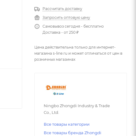
Рассчитать доставку
Запросить оптовую цену
Самовывоз сегодня - бесплатно
Доставка - от 250 ₽
Цена действительна только для интернет-
магазина s-line.ru и может отличаться от цен в
розничных магазинах
Ningbo Zhongdi Industry & Trade
Co., Ltd.
Все товары категории
Все товары бренда Zhongdi