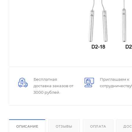
Бесплатная
Приглашаем к
доставка заказов от
сотрудничеству
3000 рублей.
ОПИСАНИЕ
ОТЗЫВЫ
ОПЛАТА
ДОС