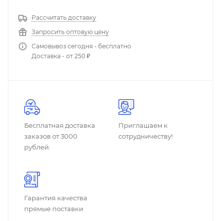
Рассчитать доставку
Запросить оптовую цену
Самовывоз сегодня - бесплатно
Доставка - от 250 ₽
Бесплатная доставка
Приглашаем к
заказов от 3000
сотрудничеству!
рублей.
Гарантия качества
прямые поставки