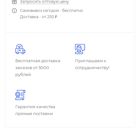
Запросить оптовую цену
Самовывоз сегодня - бесплатно
Доставка - от 250 ₽
Бесплатная доставка
Приглашаем к
заказов от 3000
сотрудничеству!
рублей.
Гарантия качества
прямые поставки