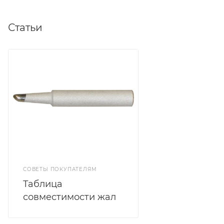
Статьи
СОВЕТЫ ПОКУПАТЕЛЯМ
Таблица
совместимости жал