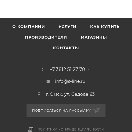
О КОМПАНИИ
УСЛУГИ
КАК КУПИТЬ
ПРОИЗВОДИТЕЛИ
МАГАЗИНЫ
КОНТАКТЫ
+7 3812 51 27 70
info@s-line.ru
г. Омск, ул. Седова 63
ПОДПИСАТЬСЯ НА РАССЫЛКУ
ПОЛИТИКА КОНФИДЕНЦИАЛЬНОСТИ