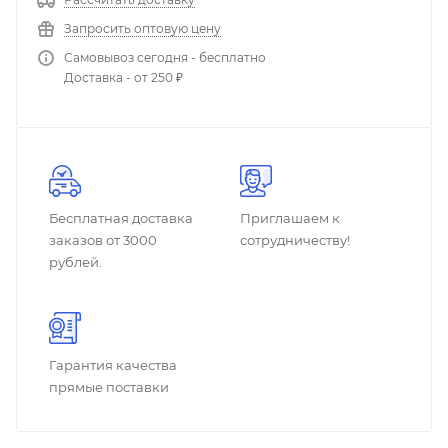
Запросить оптовую цену
Самовывоз сегодня - бесплатно
Доставка - от 250 ₽
Бесплатная доставка
Приглашаем к
заказов от 3000
сотрудничеству!
рублей.
Гарантия качества
прямые поставки