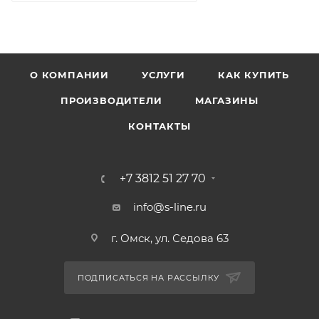
О КОМПАНИИ
УСЛУГИ
КАК КУПИТЬ
ПРОИЗВОДИТЕЛИ
МАГАЗИНЫ
КОНТАКТЫ
+7 3812 51 27 70
info@s-line.ru
г. Омск, ул. Седова 63
ПОДПИСАТЬСЯ НА РАССЫЛКУ