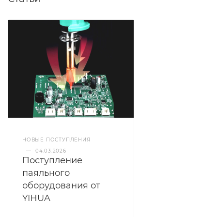
НОВЫЕ ПОСТУПЛЕНИЯ
—
04.03.2026
Поступление
паяльного
оборудования от
YIHUA