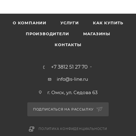
О КОМПАНИИ
УСЛУГИ
КАК КУПИТЬ
ПРОИЗВОДИТЕЛИ
МАГАЗИНЫ
КОНТАКТЫ
+7 3812 51 27 70
info@s-line.ru
г. Омск, ул. Седова 63
ПОДПИСАТЬСЯ НА РАССЫЛКУ
ПОЛИТИКА КОНФИДЕНЦИАЛЬНОСТИ