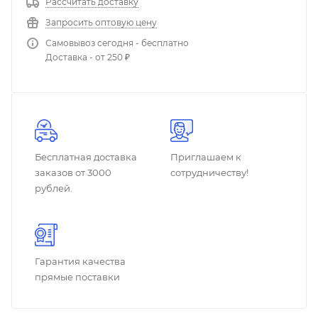
Рассчитать доставку
Запросить оптовую цену
Самовывоз сегодня - бесплатно
Доставка - от 250 ₽
Бесплатная доставка
Приглашаем к
заказов от 3000
сотрудничеству!
рублей.
Гарантия качества
прямые поставки