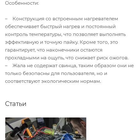
Особенности:
– Конструкция со встроенным нагревателем
обеспечивает быстрый нагрев и постоянный
контроль температуры, что позволяет выполнять
эффективную и точную пайку. Кроме того, это
гарантирует, что наконечники остаются
прохладными на ощупь, что снижает риск ожогов.
– Жала не содержат свинца, таким образом они не
только безопасны для пользователя, но и
соответствуют экологическим нормам.
Статьи