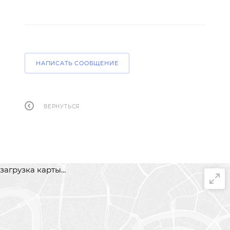
НАПИСАТЬ СООБЩЕНИЕ
ВЕРНУТЬСЯ
загрузка карты...