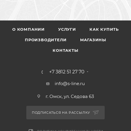
О КОМПАНИИ
УСЛУГИ
КАК КУПИТЬ
ПРОИЗВОДИТЕЛИ
МАГАЗИНЫ
КОНТАКТЫ
+7 3812 51 27 70
info@s-line.ru
г. Омск, ул. Седова 63
ПОДПИСАТЬСЯ НА РАССЫЛКУ