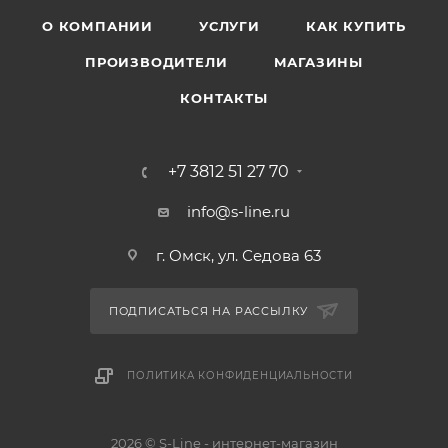
О КОМПАНИИ
УСЛУГИ
КАК КУПИТЬ
ПРОИЗВОДИТЕЛИ
МАГАЗИНЫ
КОНТАКТЫ
+7 3812 51 27 70
info@s-line.ru
г. Омск, ул. Седова 63
ПОДПИСАТЬСЯ НА РАССЫЛКУ
ПОЛИТИКА КОНФИДЕНЦИАЛЬНОСТИ
2026 © S-Line - интернет-магазин