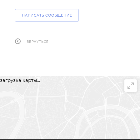
НАПИСАТЬ СООБЩЕНИЕ
ВЕРНУТЬСЯ
загрузка карты...