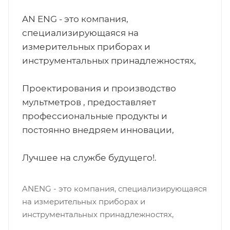
AN ENG - это компания,
специализирующаяся на
измерительных приборах и
инструментальных принадлежностях,
Проектирования и производство
мультметров , предоставляет
профессиональные продукты и
постоянно внедряем инновации,
Лучшее на службе будущего!.
ANENG - это компания, специализирующаяся
на измерительных приборах и
инструментальных принадлежностях,