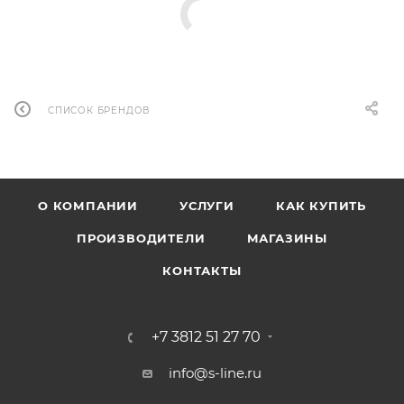
СПИСОК БРЕНДОВ
О КОМПАНИИ
УСЛУГИ
КАК КУПИТЬ
ПРОИЗВОДИТЕЛИ
МАГАЗИНЫ
КОНТАКТЫ
+7 3812 51 27 70
info@s-line.ru