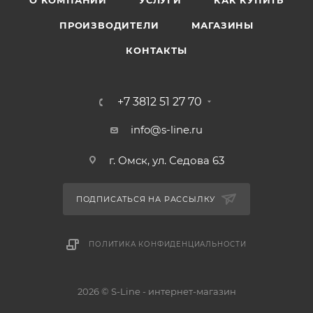
О КОМПАНИИ
УСЛУГИ
КАК КУПИТЬ
ПРОИЗВОДИТЕЛИ
МАГАЗИНЫ
КОНТАКТЫ
+7 3812 51 27 70
info@s-line.ru
г. Омск, ул. Седова 63
ПОДПИСАТЬСЯ НА РАССЫЛКУ
ПОЛИТИКА КОНФИДЕНЦИАЛЬНОСТИ
2026 © S-Line - интернет-магазин