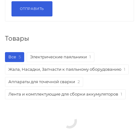
Товары
Все
5
Электрические паяльники
1
Жала, Насадки, Запчасти к паяльному оборудованию
1
Аппараты для точечной сварки
2
Лента и комплектующие для сборки аккумуляторов
1