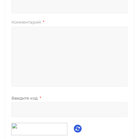
Комментарий:
*
Введите код
*