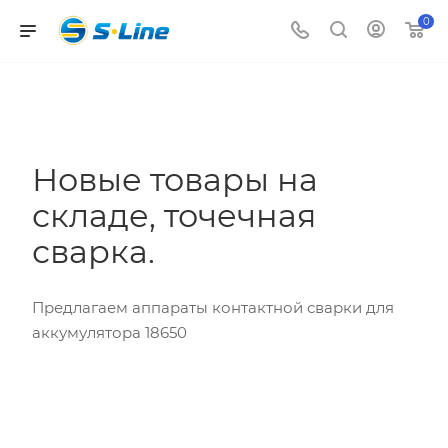
0
Новые товары на
складе, точечная
сварка.
Предлагаем аппараты контактной сварки для
аккумулятора 18650