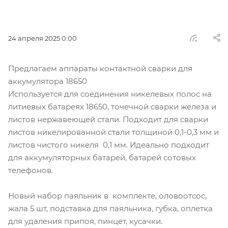
24 апреля 2025 0:00
Предлагаем аппараты контактной сварки для
аккумулятора 18650
Используется для соединения никелевых полос на
литиевых батареях 18650, точечной сварки железа и
листов нержавеющей стали. Подходит для сварки
листов никелированной стали толщиной 0,1-0,3 мм и
листов чистого никеля 0,1 мм. Идеально подходит
для аккумуляторных батарей, батарей сотовых
телефонов.
Новый набор паяльник в комплекте, оловоотсос,
жала 5 шт, подставка для паяльника, губка, оплетка
для удаления припоя, пинцет, кусачки.