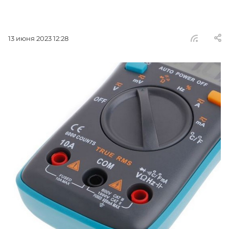
13 июня 2023 12:28