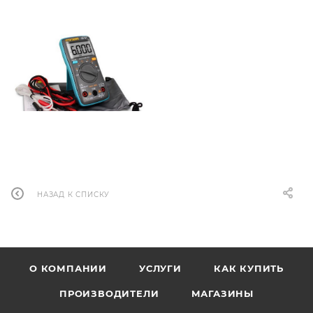
НАЗАД К СПИСКУ
О КОМПАНИИ
УСЛУГИ
КАК КУПИТЬ
ПРОИЗВОДИТЕЛИ
МАГАЗИНЫ