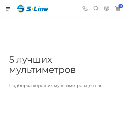
0
5 лучших
мультиметров
Подборка хороших мультиметров.для вас