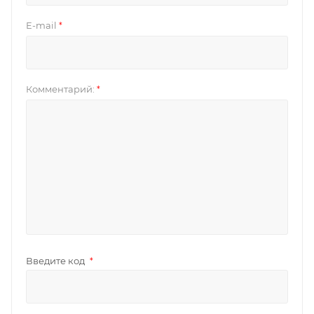
E-mail
*
Комментарий:
*
Введите код
*