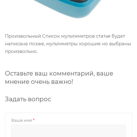
Произвольный Список мультиметров статья будет
написана позже, мультиметры хорошие но выбраны
произвольно.
Оставьте ваш комментарий, ваше
мнение очень важно!
Задать вопрос
Ваше имя
*