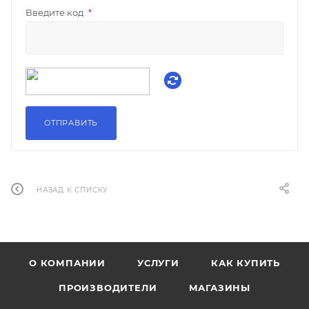
Введите код
*
НАЗАД К СПИСКУ
О КОМПАНИИ
УСЛУГИ
КАК КУПИТЬ
ПРОИЗВОДИТЕЛИ
МАГАЗИНЫ