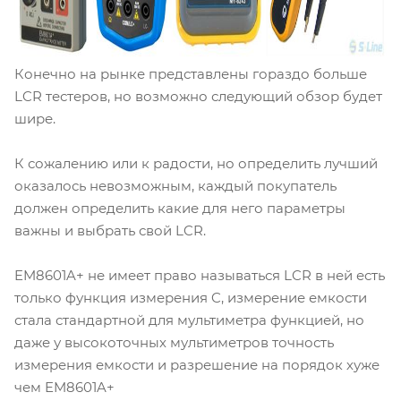
Конечно на рынке представлены гораздо больше
LCR тестеров, но возможно следующий обзор будет
шире.
К сожалению или к радости, но определить лучший
оказалось невозможным, каждый покупатель
должен определить какие для него параметры
важны и выбрать свой LCR.
EM8601A+ не имеет право называться LCR в ней есть
только функция измерения C, измерение емкости
стала стандартной для мультиметра функцией, но
даже у высокоточных мультиметров точность
измерения емкости и разрешение на порядок хуже
чем EM8601A+