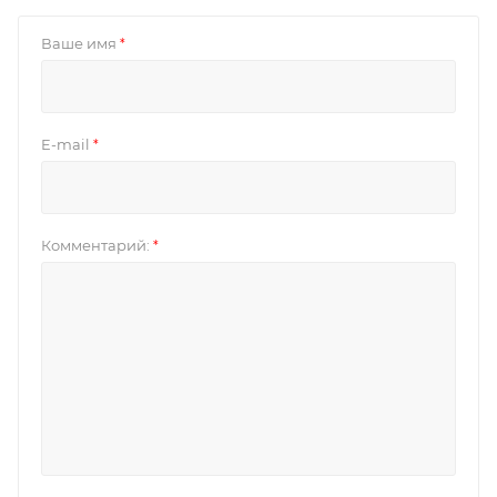
Ваше имя
*
E-mail
*
Комментарий:
*