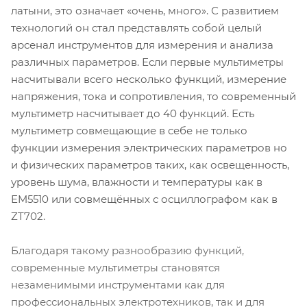
латыни, это означает «очень, много». С развитием
технологий он стал представлять собой целый
арсенал инструментов для измерения и анализа
различных параметров. Если первые мультиметры
насчитывали всего несколько функций, измерение
напряжения, тока и сопротивления, то современный
мультиметр насчитывает до 40 функций. Есть
мультиметр совмещающие в себе не только
функции измерения электрических параметров но
и физических параметров таких, как освещенность,
уровень шума, влажности и температуры как в
EM5510 или совмещённых с осциллографом как в
ZT702.
Благодаря такому разнообразию функций,
современные мультиметры становятся
незаменимыми инструментами как для
профессиональных электротехников, так и для