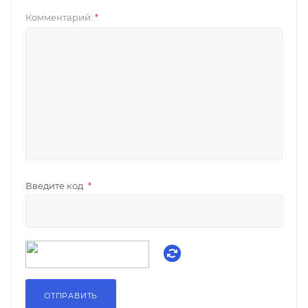
Комментарий:
*
Введите код
*