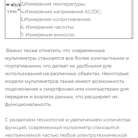
3.Измерения температуры;
4.Измерения напряжения AC/DC;
5.Измерения сопротивления;
6. Измерения частоты;
7. Измерения емкости.
Важно также отметить, что современные
мультиметры становятся все более компактными и
портативными, что делает их удобными для
использования на различных объектах. Некоторые
модели мультиметров также имеют возможность
подключения к смартфонам или компьютерам для
передачи и анализа данных, что расширяет их
функциональность.
С развитием технологий и увеличением количества
функций, современный мультиметр становится
неотъемлемой частью любой электротехнической