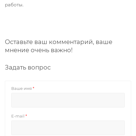
работы.
Оставьте ваш комментарий, ваше
мнение очень важно!
Задать вопрос
Ваше имя
*
E-mail
*