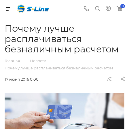
0
Почему лучше
расплачиваться
безналичным расчетом
—
—
Главная
Новости
Почему лучше расплачиваться безналичным расчетом
17 июня 2016 0:00