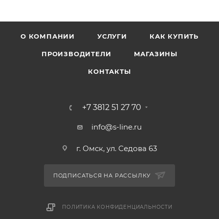
О КОМПАНИИ
УСЛУГИ
КАК КУПИТЬ
ПРОИЗВОДИТЕЛИ
МАГАЗИНЫ
КОНТАКТЫ
+7 3812 51 27 70
info@s-line.ru
г. Омск, ул. Седова 63
ПОДПИСАТЬСЯ НА РАССЫЛКУ
ПОЛИТИКА КОНФИДЕНЦИАЛЬНОСТИ