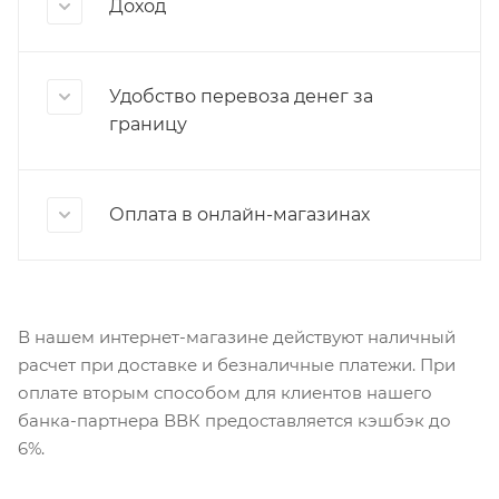
Доход
Удобство перевоза денег за
границу
Оплата в онлайн-магазинах
В нашем интернет-магазине действуют наличный
расчет при доставке и безналичные платежи. При
оплате вторым способом для клиентов нашего
банка-партнера ВВК предоставляется кэшбэк до
6%.