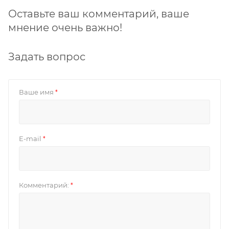
Оставьте ваш комментарий, ваше
мнение очень важно!
Задать вопрос
Ваше имя
*
E-mail
*
Комментарий:
*