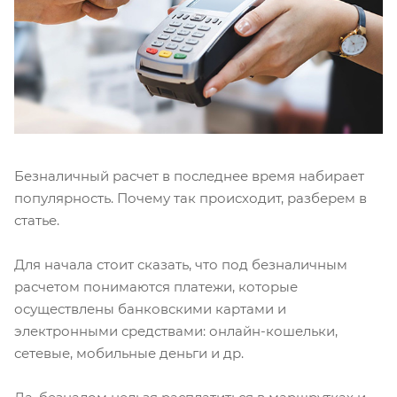
Безналичный расчет в последнее время набирает
популярность. Почему так происходит, разберем в
статье.
Для начала стоит сказать, что под безналичным
расчетом понимаются платежи, которые
осуществлены банковскими картами и
электронными средствами: онлайн-кошельки,
сетевые, мобильные деньги и др.