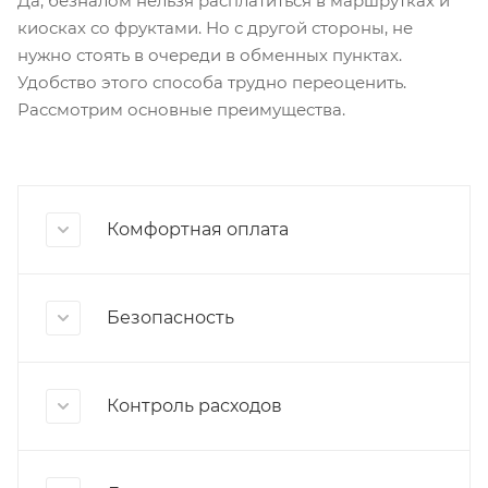
Да, безналом нельзя расплатиться в маршрутках и
киосках со фруктами. Но с другой стороны, не
нужно стоять в очереди в обменных пунктах.
Удобство этого способа трудно переоценить.
Рассмотрим основные преимущества.
Комфортная оплата
Безопасность
Контроль расходов