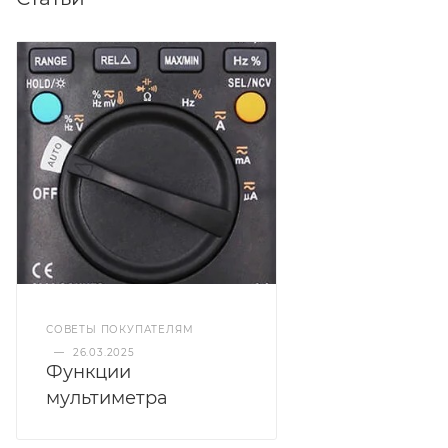
СОВЕТЫ ПОКУПАТЕЛЯМ
—
26.03.2025
Функции
мультиметра