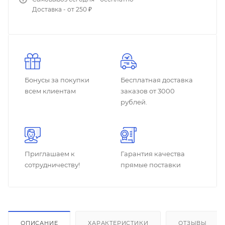
Доставка - от 250 ₽
Бонусы за покупки
Бесплатная доставка
всем клиентам
заказов от 3000
рублей.
Приглашаем к
Гарантия качества
сотрудничеству!
прямые поставки
ОПИСАНИЕ
ХАРАКТЕРИСТИКИ
ОТЗЫВЫ