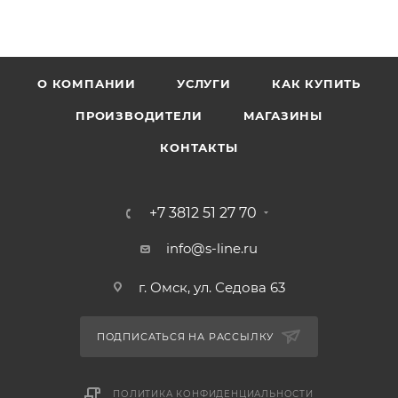
О КОМПАНИИ
УСЛУГИ
КАК КУПИТЬ
ПРОИЗВОДИТЕЛИ
МАГАЗИНЫ
КОНТАКТЫ
+7 3812 51 27 70
info@s-line.ru
г. Омск, ул. Седова 63
ПОДПИСАТЬСЯ НА РАССЫЛКУ
ПОЛИТИКА КОНФИДЕНЦИАЛЬНОСТИ