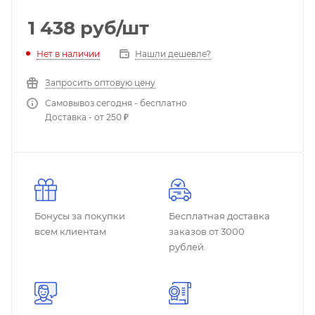
1 438
руб
/шт
Нет в наличии
Нашли дешевле?
Запросить оптовую цену
Самовывоз сегодня - бесплатно
Доставка - от 250 ₽
Бонусы за покупки
Бесплатная доставка
всем клиентам
заказов от 3000
рублей.