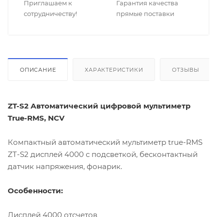
Приглашаем к
Гарантия качества
сотрудничеству!
прямые поставки
ОПИСАНИЕ
ХАРАКТЕРИСТИКИ
ОТЗЫВЫ
ZT-S2 Автоматический цифровой мультиметр
True-RMS, NCV
Компактный автоматический мультиметр true-RMS
ZT-S2 дисплей 4000 с подсветкой, бесконтактный
датчик напряжения, фонарик.
Особенности:
Дисплей 4000 отсчетов