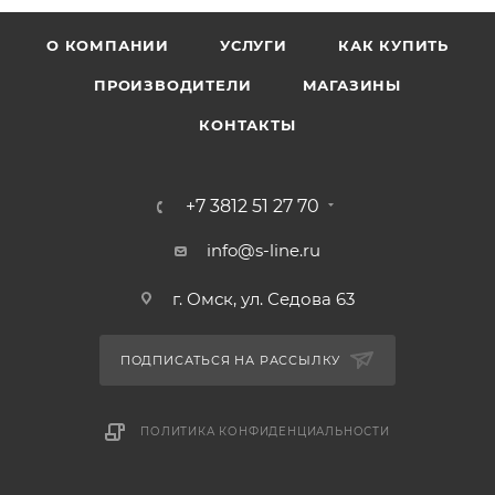
О КОМПАНИИ
УСЛУГИ
КАК КУПИТЬ
ПРОИЗВОДИТЕЛИ
МАГАЗИНЫ
КОНТАКТЫ
+7 3812 51 27 70
info@s-line.ru
г. Омск, ул. Седова 63
ПОДПИСАТЬСЯ НА РАССЫЛКУ
ПОЛИТИКА КОНФИДЕНЦИАЛЬНОСТИ