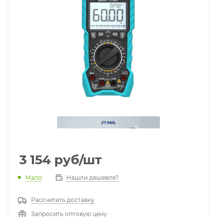
3 154
руб
/шт
Мало
Нашли дешевле?
Рассчитать доставку
Запросить оптовую цену