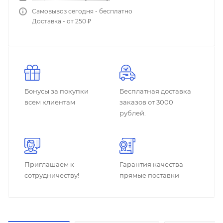
Самовывоз сегодня - бесплатно
Доставка - от 250 ₽
Бонусы за покупки
Бесплатная доставка
всем клиентам
заказов от 3000
рублей.
Приглашаем к
Гарантия качества
сотрудничеству!
прямые поставки