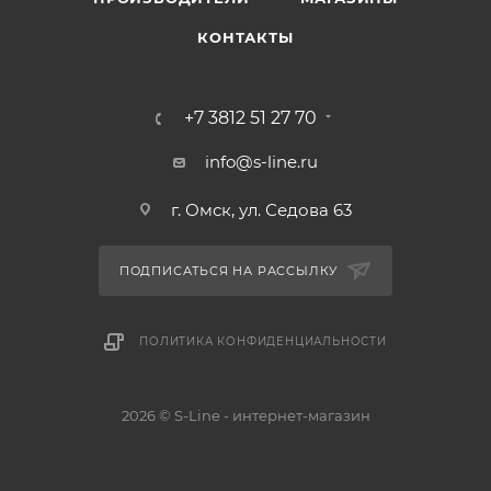
КОНТАКТЫ
+7 3812 51 27 70
info@s-line.ru
г. Омск, ул. Седова 63
ПОДПИСАТЬСЯ НА РАССЫЛКУ
ПОЛИТИКА КОНФИДЕНЦИАЛЬНОСТИ
2026 © S-Line - интернет-магазин